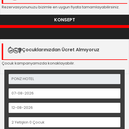
Rezervasyonunuzu bizimle en uygun fiyata tamamlayabilirsiniz.
KONSEPT
Çocuklarınızdan Ücret Almıyoruz
Çocuk kampanyamızda konaklayabilir.
2
Yetişkin
0
Çocuk