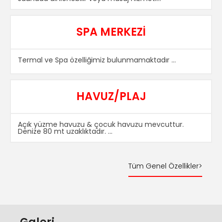
SPA MERKEZİ
Termal ve Spa özelliğimiz bulunmamaktadır ...
HAVUZ/PLAJ
Açık yüzme havuzu & çocuk havuzu mevcuttur.
Denize 80 mt uzaklıktadır. ...
Tüm Genel Özellikler>