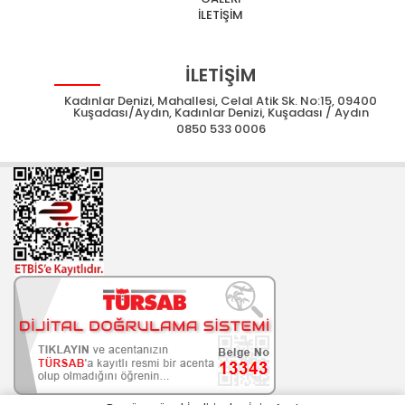
İLETİŞİM
İLETİŞİM
Kadınlar Denizi, Mahallesi, Celal Atik Sk. No:15, 09400
Kuşadası/Aydın, Kadınlar Denizi, Kuşadası / Aydın
0850 533 0006