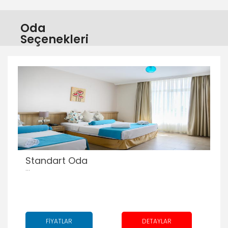
Oda
Seçenekleri
Standart Oda
...
FİYATLAR
DETAYLAR