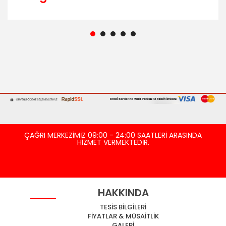
ÇAĞRI MERKEZİMİZ 09:00 - 24:00 SAATLERİ ARASINDA
HİZMET VERMEKTEDİR.
HAKKINDA
TESİS BİLGİLERİ
FİYATLAR & MÜSAİTLİK
GALERİ