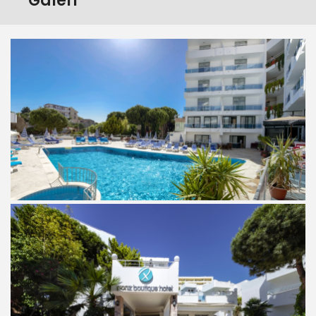
Galeri